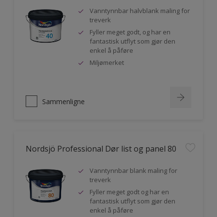
Vanntynnbar halvblank maling for
treverk
Fyller meget godt, og har en
fantastisk utflyt som gjør den
enkel å påføre
Miljømerket
Sammenligne
Nordsjö Professional Dør list og panel 80
Vanntynnbar blank maling for
treverk
Fyller meget godt og har en
fantastisk utflyt som gjør den
enkel å påføre