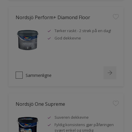
Nordsjö Perform+ Diamond Floor
Tørker raskt - 2 strøk på en dag!
God dekkevne
Sammenligne
Nordsjö One Supreme
Suveren dekkevne
Fyldig konsistens gjør påføringen
svært enkel og smidig