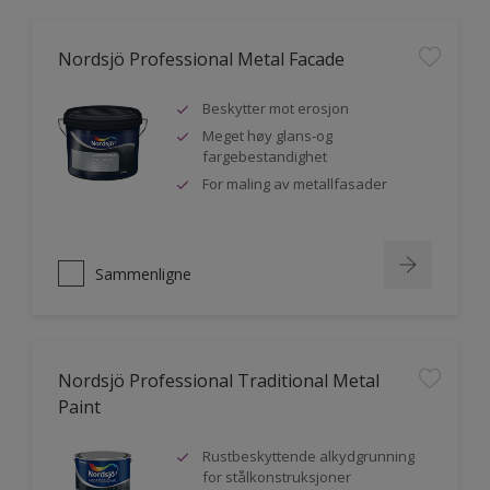
Nordsjö Professional Metal Facade
Beskytter mot erosjon
Meget høy glans-og
fargebestandighet
For maling av metallfasader
Sammenligne
Nordsjö Professional Traditional Metal
Paint
Rustbeskyttende alkydgrunning
for stålkonstruksjoner