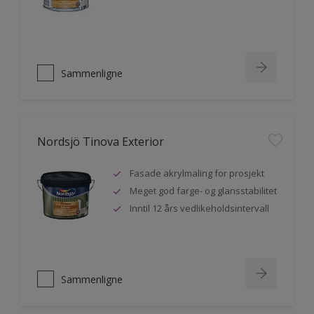
Sammenligne
Nordsjö Tinova Exterior
Fasade akrylmaling for prosjekt
Meget god farge- og glansstabilitet
Inntil 12 års vedlikeholdsintervall
Sammenligne