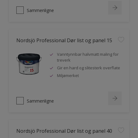
Sammenligne
Nordsjö Professional Dør list og panel 15
Vanntynnbar halvmatt maling for
treverk
Gir en hard og slitesterk overflate
Miljømerket
Sammenligne
Nordsjö Professional Dør list og panel 40