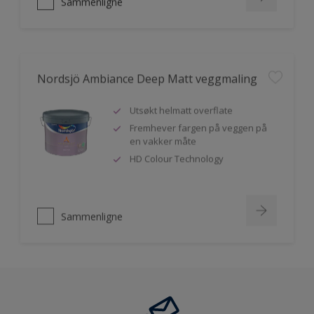
Sammenligne
Nordsjö Ambiance Deep Matt veggmaling
Utsøkt helmatt overflate
Fremhever fargen på veggen på
en vakker måte
HD Colour Technology
Sammenligne