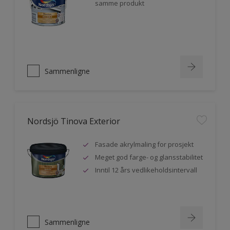
samme produkt
Sammenligne
Nordsjö Tinova Exterior
Fasade akrylmaling for prosjekt
Meget god farge- og glansstabilitet
Inntil 12 års vedlikeholdsintervall
Sammenligne