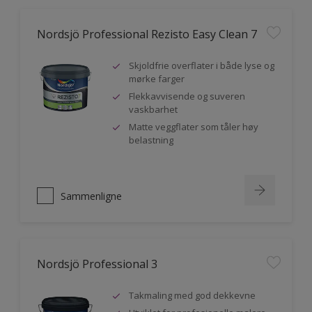
Nordsjö Professional Rezisto Easy Clean 7
Skjoldfrie overflater i både lyse og
mørke farger
Flekkavvisende og suveren
vaskbarhet
Matte veggflater som tåler høy
belastning
Sammenligne
Nordsjö Professional 3
Takmaling med god dekkevne