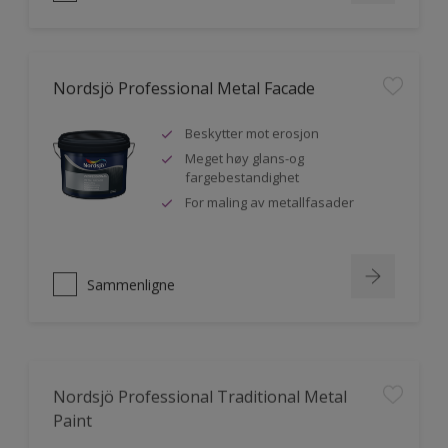
Nordsjö Professional Metal Facade
Beskytter mot erosjon
Meget høy glans-og
fargebestandighet
For maling av metallfasader
Sammenligne
Nordsjö Professional Traditional Metal
Paint