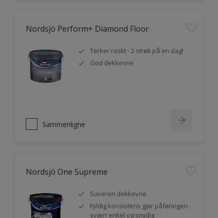
Nordsjö Perform+ Diamond Floor
Tørker raskt - 2 strøk på en dag!
God dekkevne
Sammenligne
Nordsjö One Supreme
Suveren dekkevne
Fyldig konsistens gjør påføringen
svært enkel og smidig