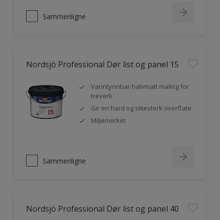
Sammenligne
Nordsjö Professional Dør list og panel 15
Vanntynnbar halvmatt maling for
treverk
Gir en hard og slitesterk overflate
Miljømerket
Sammenligne
Nordsjö Professional Dør list og panel 40