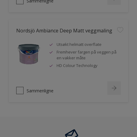
Sammenligne
Nordsjö Ambiance Deep Matt veggmaling
Utsøkt helmatt overflate
Fremhever fargen på veggen på
en vakker måte
HD Colour Technology
Sammenligne