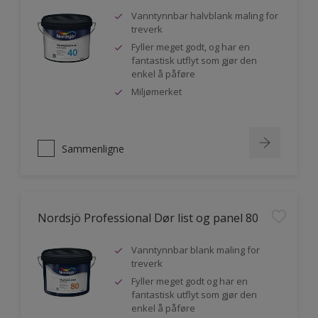
Vanntynnbar halvblank maling for
treverk
Fyller meget godt, og har en
fantastisk utflyt som gjør den
enkel å påføre
Miljømerket
Sammenligne
Nordsjö Professional Dør list og panel 80
Vanntynnbar blank maling for
treverk
Fyller meget godt og har en
fantastisk utflyt som gjør den
enkel å påføre