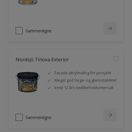
Sammenligne
Nordsjö Tinova Exterior
Fasade akrylmaling for prosjekt
Meget god farge- og glansstabilitet
Inntil 12 års vedlikeholdsintervall
Sammenligne