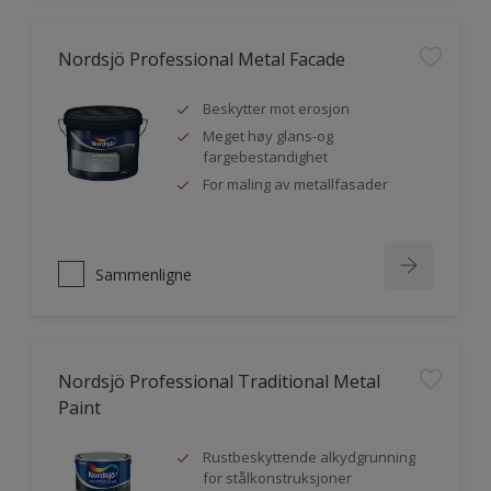
Nordsjö Professional Metal Facade
Beskytter mot erosjon
Meget høy glans-og
fargebestandighet
For maling av metallfasader
Sammenligne
Nordsjö Professional Traditional Metal
Paint
Rustbeskyttende alkydgrunning
for stålkonstruksjoner