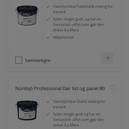
Vanntynnbar halvblank maling for
treverk
Fyller meget godt, og har en
fantastisk utflyt som gjør den
enkel å påføre
Miljømerket
Sammenligne
Nordsjö Professional Dør list og panel 80
Vanntynnbar blank maling for
treverk
Fyller meget godt og har en
fantastisk utflyt som gjør den
enkel å påføre