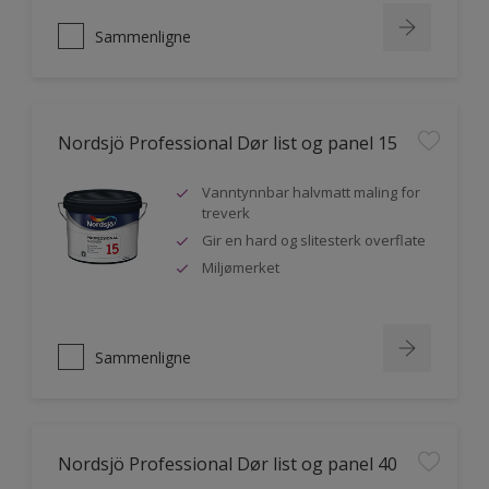
Sammenligne
Nordsjö Professional Dør list og panel 15
Vanntynnbar halvmatt maling for
treverk
Gir en hard og slitesterk overflate
Miljømerket
Sammenligne
Nordsjö Professional Dør list og panel 40