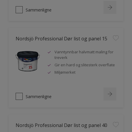
Sammenligne
Nordsjö Professional Dør list og panel 15
Vanntynnbar halvmatt maling for
treverk
Gir en hard og slitesterk overflate
Miljømerket
Sammenligne
Nordsjö Professional Dør list og panel 40