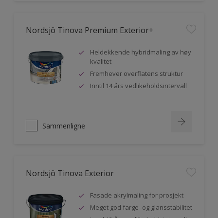
Nordsjö Tinova Premium Exterior+
Heldekkende hybridmaling av høy
kvalitet
Fremhever overflatens struktur
Inntil 14 års vedlikeholdsintervall
Sammenligne
Nordsjö Tinova Exterior
Fasade akrylmaling for prosjekt
Meget god farge- og glansstabilitet