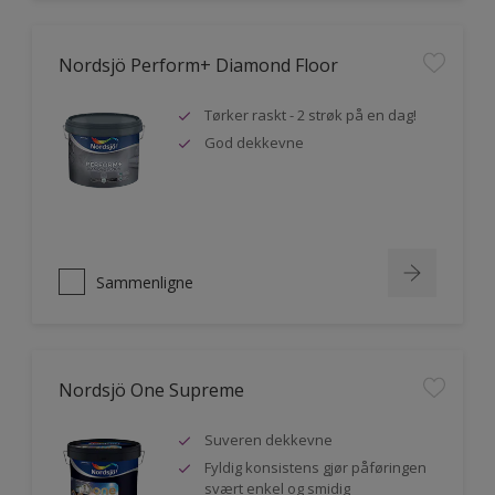
Nordsjö Perform+ Diamond Floor
Tørker raskt - 2 strøk på en dag!
God dekkevne
Sammenligne
Nordsjö One Supreme
Suveren dekkevne
Fyldig konsistens gjør påføringen
svært enkel og smidig