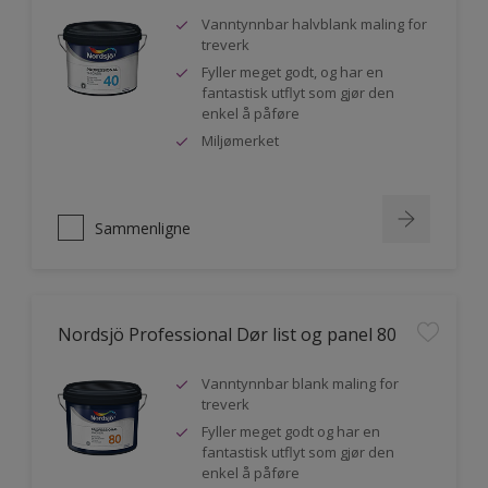
Vanntynnbar halvblank maling for
treverk
Fyller meget godt, og har en
fantastisk utflyt som gjør den
enkel å påføre
Miljømerket
Sammenligne
Nordsjö Professional Dør list og panel 80
Vanntynnbar blank maling for
treverk
Fyller meget godt og har en
fantastisk utflyt som gjør den
enkel å påføre