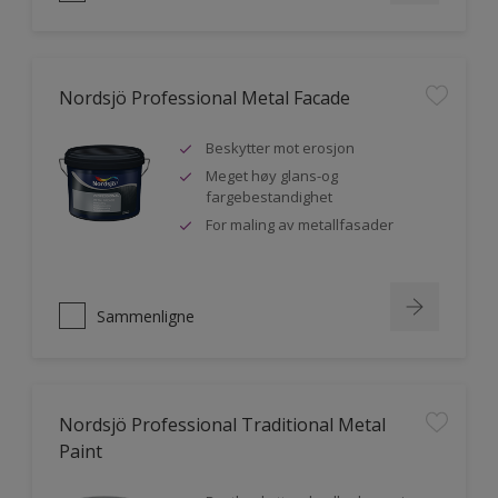
Nordsjö Professional Metal Facade
Beskytter mot erosjon
Meget høy glans-og
fargebestandighet
For maling av metallfasader
Sammenligne
Nordsjö Professional Traditional Metal
Paint