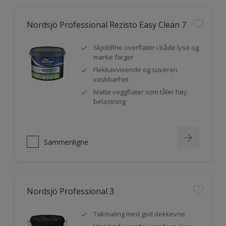
Nordsjö Professional Rezisto Easy Clean 7
Skjoldfrie overflater i både lyse og
mørke farger
Flekkavvisende og suveren
vaskbarhet
Matte veggflater som tåler høy
belastning
Sammenligne
Nordsjö Professional 3
Takmaling med god dekkevne