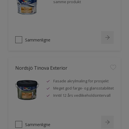
samme produkt
Sammenligne
Nordsjö Tinova Exterior
Fasade akrylmaling for prosjekt
Meget god farge- og glansstabilitet
Inntil 12 års vedlikeholdsintervall
Sammenligne