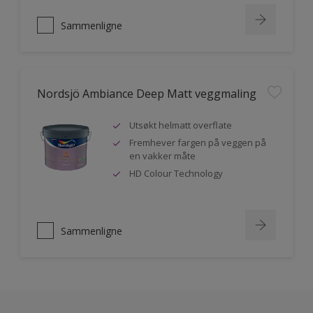
Sammenligne
Nordsjö Ambiance Deep Matt veggmaling
Utsøkt helmatt overflate
Fremhever fargen på veggen på
en vakker måte
HD Colour Technology
Sammenligne