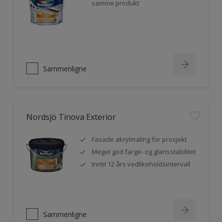
samme produkt
Sammenligne
Nordsjö Tinova Exterior
Fasade akrylmaling for prosjekt
Meget god farge- og glansstabilitet
Inntil 12 års vedlikeholdsintervall
Sammenligne