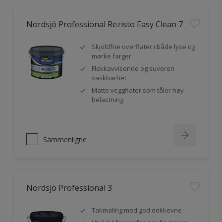
Nordsjö Professional Rezisto Easy Clean 7
Skjoldfrie overflater i både lyse og
mørke farger
Flekkavvisende og suveren
vaskbarhet
Matte veggflater som tåler høy
belastning
Sammenligne
Nordsjö Professional 3
Takmaling med god dekkevne