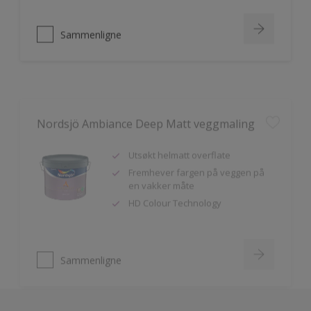
Sammenligne
Nordsjö Ambiance Deep Matt veggmaling
Utsøkt helmatt overflate
Fremhever fargen på veggen på
en vakker måte
HD Colour Technology
Sammenligne