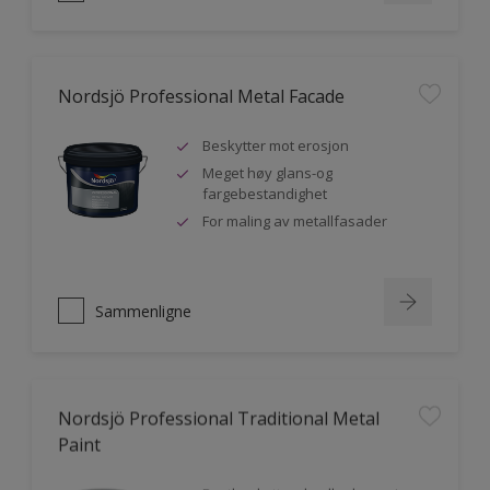
Nordsjö Professional Metal Facade
Beskytter mot erosjon
Meget høy glans-og
fargebestandighet
For maling av metallfasader
Sammenligne
Nordsjö Professional Traditional Metal
Paint