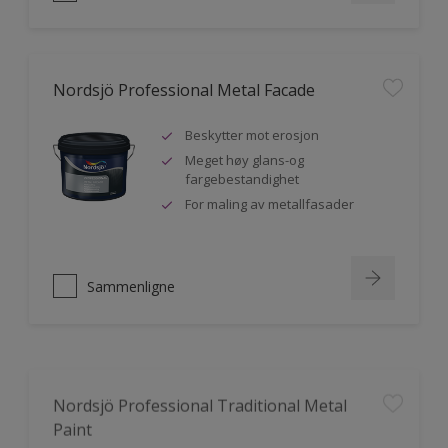
Nordsjö Professional Metal Facade
Beskytter mot erosjon
Meget høy glans-og
fargebestandighet
For maling av metallfasader
Sammenligne
Nordsjö Professional Traditional Metal
Paint