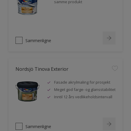
samme produkt
Sammenligne
Nordsjö Tinova Exterior
Fasade akrylmaling for prosjekt
Meget god farge- og glansstabilitet
Inntil 12 års vedlikeholdsintervall
Sammenligne