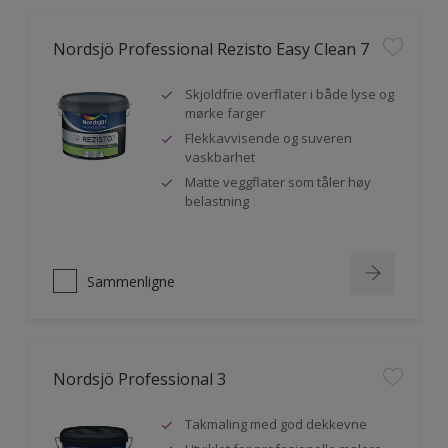
Nordsjö Professional Rezisto Easy Clean 7
Skjoldfrie overflater i både lyse og
mørke farger
Flekkavvisende og suveren
vaskbarhet
Matte veggflater som tåler høy
belastning
Sammenligne
Nordsjö Professional 3
Takmaling med god dekkevne