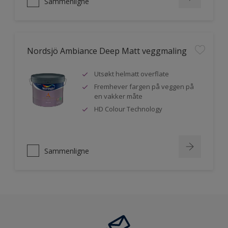
Sammenligne
Nordsjö Ambiance Deep Matt veggmaling
Utsøkt helmatt overflate
Fremhever fargen på veggen på
en vakker måte
HD Colour Technology
Sammenligne