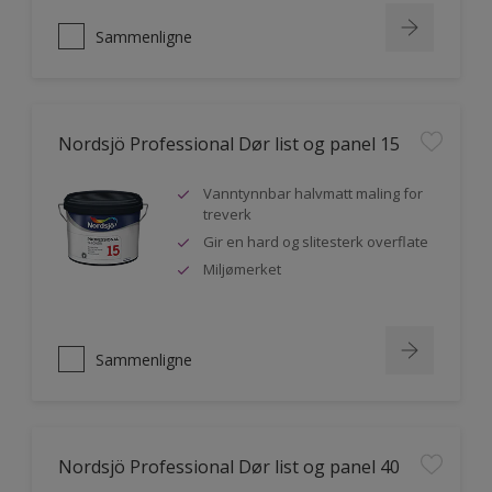
Sammenligne
Nordsjö Professional Dør list og panel 15
Vanntynnbar halvmatt maling for
treverk
Gir en hard og slitesterk overflate
Miljømerket
Sammenligne
Nordsjö Professional Dør list og panel 40