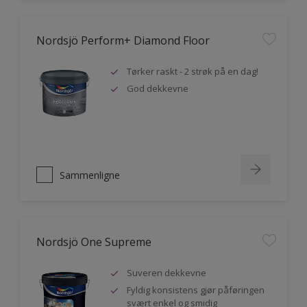
Nordsjö Perform+ Diamond Floor
Tørker raskt - 2 strøk på en dag!
God dekkevne
Sammenligne
Nordsjö One Supreme
Suveren dekkevne
Fyldig konsistens gjør påføringen
svært enkel og smidig