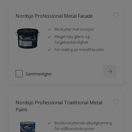
Nordsjö Professional Metal Facade
Beskytter mot erosjon
Meget høy glans-og
fargebestandighet
For maling av metallfasader
Sammenligne
Nordsjö Professional Traditional Metal
Paint
Rustbeskyttende alkydgrunning
for stålkonstruksjoner