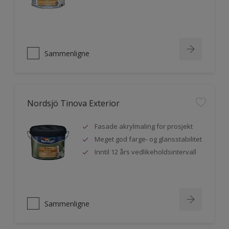
Sammenligne
Nordsjö Tinova Exterior
Fasade akrylmaling for prosjekt
Meget god farge- og glansstabilitet
Inntil 12 års vedlikeholdsintervall
Sammenligne