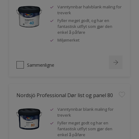
Vanntynnbar halvblank maling for
treverk
Fyller meget godt, og har en
fantastisk utflyt som gjør den
enkel å påføre
Miljømerket
Sammenligne
Nordsjö Professional Dør list og panel 80
Vanntynnbar blank maling for
treverk
Fyller meget godt og har en
fantastisk utflyt som gjør den
enkel å påføre