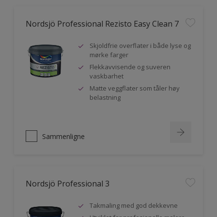
Nordsjö Professional Rezisto Easy Clean 7
Skjoldfrie overflater i både lyse og
mørke farger
Flekkavvisende og suveren
vaskbarhet
Matte veggflater som tåler høy
belastning
Sammenligne
Nordsjö Professional 3
Takmaling med god dekkevne