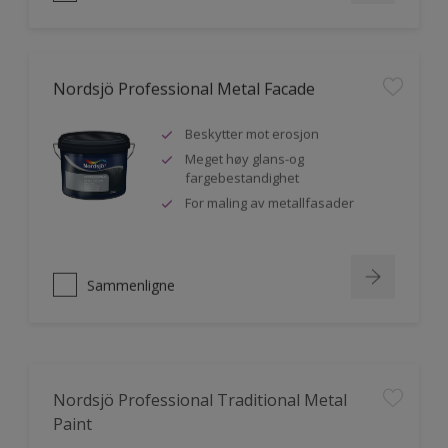
Nordsjö Professional Metal Facade
Beskytter mot erosjon
Meget høy glans-og
fargebestandighet
For maling av metallfasader
Sammenligne
Nordsjö Professional Traditional Metal
Paint