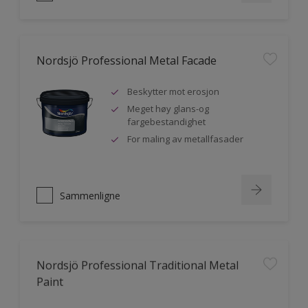
Nordsjö Professional Metal Facade
Beskytter mot erosjon
Meget høy glans-og
fargebestandighet
For maling av metallfasader
Sammenligne
Nordsjö Professional Traditional Metal
Paint