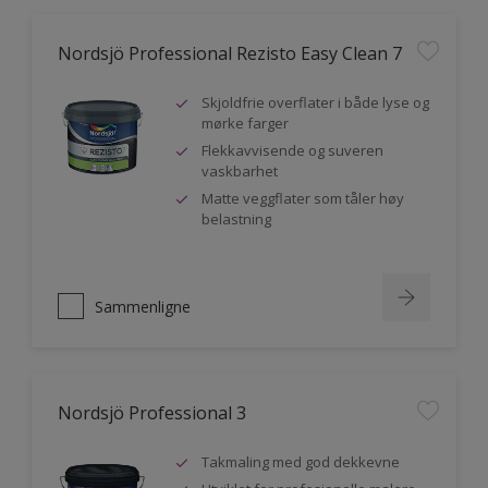
Nordsjö Professional Rezisto Easy Clean 7
Skjoldfrie overflater i både lyse og
mørke farger
Flekkavvisende og suveren
vaskbarhet
Matte veggflater som tåler høy
belastning
Sammenligne
Nordsjö Professional 3
Takmaling med god dekkevne