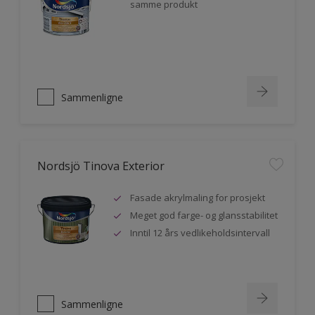
samme produkt
Sammenligne
Nordsjö Tinova Exterior
Fasade akrylmaling for prosjekt
Meget god farge- og glansstabilitet
Inntil 12 års vedlikeholdsintervall
Sammenligne