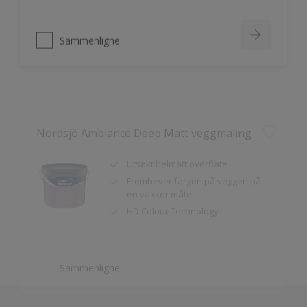
Sammenligne
Nordsjö Ambiance Deep Matt veggmaling
Utsøkt helmatt overflate
Fremhever fargen på veggen på
en vakker måte
HD Colour Technology
Sammenligne