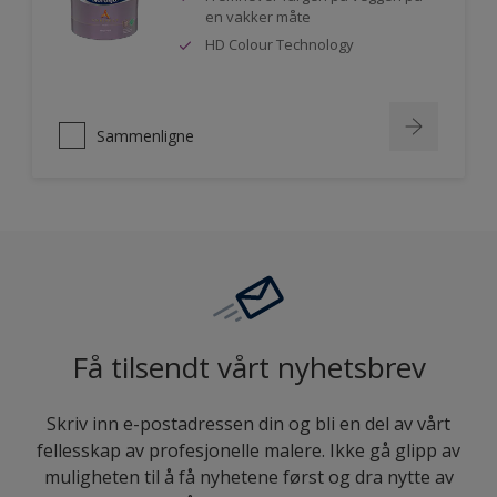
en vakker måte
HD Colour Technology
Sammenligne
Få tilsendt vårt nyhetsbrev
Skriv inn e-postadressen din og bli en del av vårt
fellesskap av profesjonelle malere. Ikke gå glipp av
muligheten til å få nyhetene først og dra nytte av