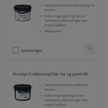
Vanntynnbar halvblank maling for
treverk
Fyller meget godt, og har en
fantastisk utflyt som gjør den
enkel å påføre
Miljømerket
Sammenligne
Nordsjö Professional Dør list og panel 80
Vanntynnbar blank maling for
treverk
Fyller meget godt og har en
fantastisk utflyt som gjør den
enkel å påføre