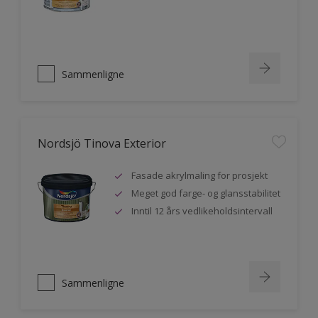
Sammenligne
Nordsjö Tinova Exterior
Fasade akrylmaling for prosjekt
Meget god farge- og glansstabilitet
Inntil 12 års vedlikeholdsintervall
Sammenligne