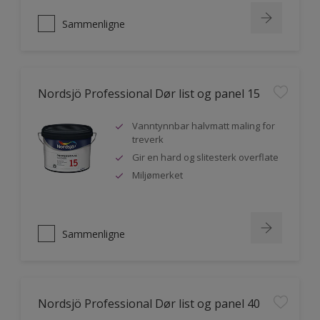
Sammenligne
Nordsjö Professional Dør list og panel 15
Vanntynnbar halvmatt maling for
treverk
Gir en hard og slitesterk overflate
Miljømerket
Sammenligne
Nordsjö Professional Dør list og panel 40