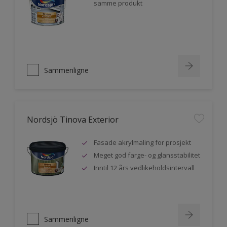
samme produkt
Sammenligne
Nordsjö Tinova Exterior
Fasade akrylmaling for prosjekt
Meget god farge- og glansstabilitet
Inntil 12 års vedlikeholdsintervall
Sammenligne