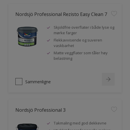
Nordsjö Professional Rezisto Easy Clean 7
Skjoldfrie overflater i både lyse og
mørke farger
Flekkavvisende og suveren
vaskbarhet
Matte veggflater som tåler høy
belastning
Sammenligne
Nordsjö Professional 3
Takmaling med god dekkevne