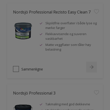
Nordsjö Professional Rezisto Easy Clean 7
Skjoldfrie overflater i både lyse og
mørke farger
Flekkavvisende og suveren
vaskbarhet
Matte veggflater som tåler høy
belastning
Sammenligne
Nordsjö Professional 3
Takmaling med god dekkevne