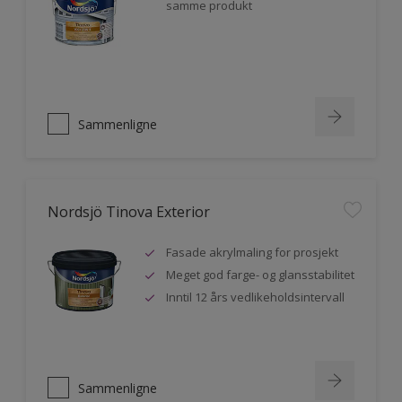
samme produkt
Sammenligne
Nordsjö Tinova Exterior
Fasade akrylmaling for prosjekt
Meget god farge- og glansstabilitet
Inntil 12 års vedlikeholdsintervall
Sammenligne