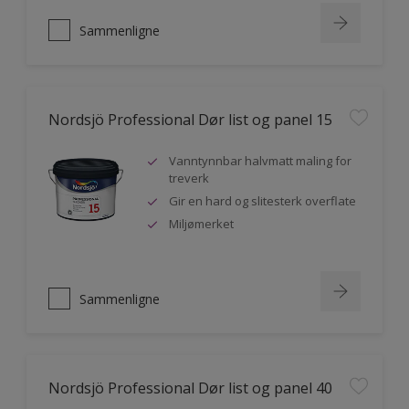
Sammenligne
Nordsjö Professional Dør list og panel 15
Vanntynnbar halvmatt maling for
treverk
Gir en hard og slitesterk overflate
Miljømerket
Sammenligne
Nordsjö Professional Dør list og panel 40