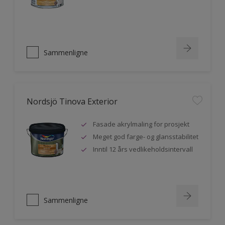
Sammenligne
Nordsjö Tinova Exterior
Fasade akrylmaling for prosjekt
Meget god farge- og glansstabilitet
Inntil 12 års vedlikeholdsintervall
Sammenligne