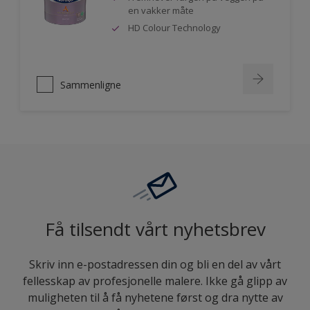
en vakker måte
HD Colour Technology
Sammenligne
Få tilsendt vårt nyhetsbrev
Skriv inn e-postadressen din og bli en del av vårt
fellesskap av profesjonelle malere. Ikke gå glipp av
muligheten til å få nyhetene først og dra nytte av