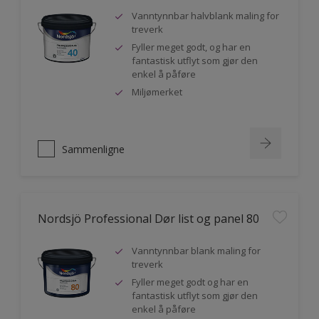
Vanntynnbar halvblank maling for
treverk
Fyller meget godt, og har en
fantastisk utflyt som gjør den
enkel å påføre
Miljømerket
Sammenligne
Nordsjö Professional Dør list og panel 80
Vanntynnbar blank maling for
treverk
Fyller meget godt og har en
fantastisk utflyt som gjør den
enkel å påføre