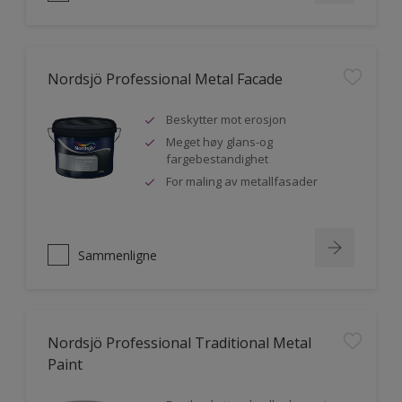
Nordsjö Professional Metal Facade
Beskytter mot erosjon
Meget høy glans-og
fargebestandighet
For maling av metallfasader
Sammenligne
Nordsjö Professional Traditional Metal
Paint