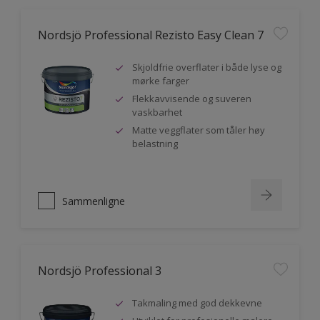
Nordsjö Professional Rezisto Easy Clean 7
Skjoldfrie overflater i både lyse og
mørke farger
Flekkavvisende og suveren
vaskbarhet
Matte veggflater som tåler høy
belastning
Sammenligne
Nordsjö Professional 3
Takmaling med god dekkevne