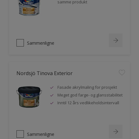
samme produkt
Sammenligne
Nordsjö Tinova Exterior
Fasade akrylmaling for prosjekt
Meget god farge- og glansstabilitet
Inntil 12 års vedlikeholdsintervall
Sammenligne