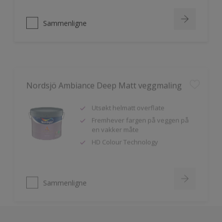
Sammenligne
Nordsjö Ambiance Deep Matt veggmaling
Utsøkt helmatt overflate
Fremhever fargen på veggen på
en vakker måte
HD Colour Technology
Sammenligne