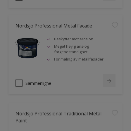
Nordsjö Professional Metal Facade
Beskytter mot erosjon
Meget høy glans-og
fargebestandighet
For maling av metallfasader
Sammenligne
Nordsjö Professional Traditional Metal
Paint