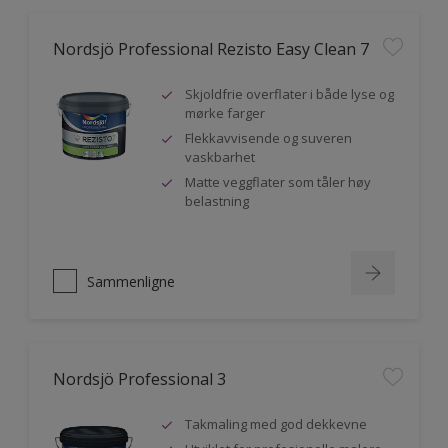
Nordsjö Professional Rezisto Easy Clean 7
Skjoldfrie overflater i både lyse og
mørke farger
Flekkavvisende og suveren
vaskbarhet
Matte veggflater som tåler høy
belastning
Sammenligne
Nordsjö Professional 3
Takmaling med god dekkevne