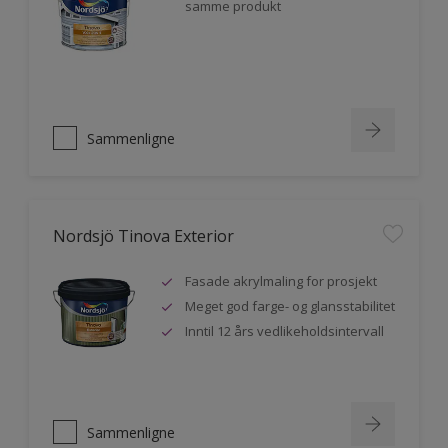
samme produkt
Sammenligne
Nordsjö Tinova Exterior
Fasade akrylmaling for prosjekt
Meget god farge- og glansstabilitet
Inntil 12 års vedlikeholdsintervall
Sammenligne