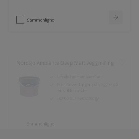
Sammenligne
Nordsjö Ambiance Deep Matt veggmaling
Utsøkt helmatt overflate
Fremhever fargen på veggen på
en vakker måte
HD Colour Technology
Sammenligne