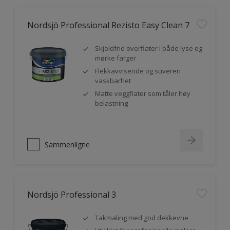
Nordsjö Professional Rezisto Easy Clean 7
Skjoldfrie overflater i både lyse og
mørke farger
Flekkavvisende og suveren
vaskbarhet
Matte veggflater som tåler høy
belastning
Sammenligne
Nordsjö Professional 3
Takmaling med god dekkevne