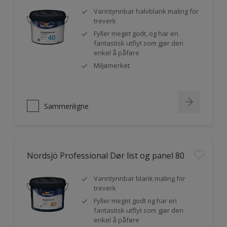
Vanntynnbar halvblank maling for
treverk
Fyller meget godt, og har en
fantastisk utflyt som gjør den
enkel å påføre
Miljømerket
Sammenligne
Nordsjö Professional Dør list og panel 80
Vanntynnbar blank maling for
treverk
Fyller meget godt og har en
fantastisk utflyt som gjør den
enkel å påføre