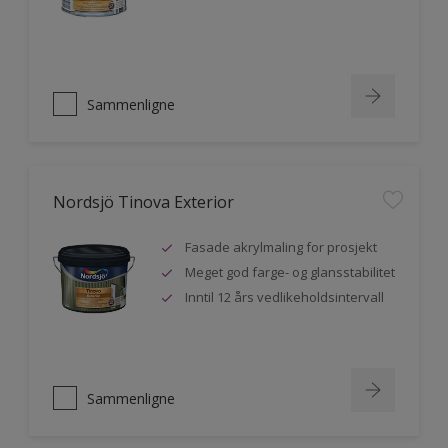
Sammenligne
Nordsjö Tinova Exterior
Fasade akrylmaling for prosjekt
Meget god farge- og glansstabilitet
Inntil 12 års vedlikeholdsintervall
Sammenligne