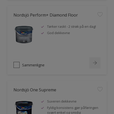
Nordsjö Perform+ Diamond Floor
Tørker raskt - 2 strøk på en dag!
God dekkevne
Sammenligne
Nordsjö One Supreme
Suveren dekkevne
Fyldig konsistens gjør påføringen
svært enkel og smidig