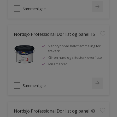
Sammenligne
Nordsjö Professional Dør list og panel 15
Vanntynnbar halvmatt maling for
treverk
Gir en hard og slitesterk overflate
Miljømerket
Sammenligne
Nordsjö Professional Dør list og panel 40