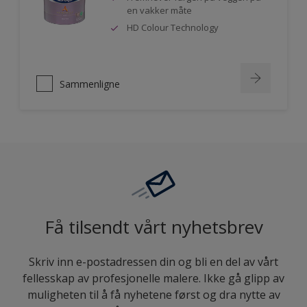
en vakker måte
HD Colour Technology
Sammenligne
Få tilsendt vårt nyhetsbrev
Skriv inn e-postadressen din og bli en del av vårt
fellesskap av profesjonelle malere. Ikke gå glipp av
muligheten til å få nyhetene først og dra nytte av