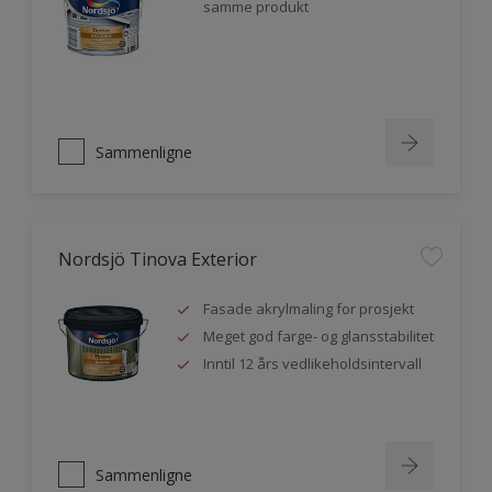
samme produkt
Sammenligne
Nordsjö Tinova Exterior
Fasade akrylmaling for prosjekt
Meget god farge- og glansstabilitet
Inntil 12 års vedlikeholdsintervall
Sammenligne