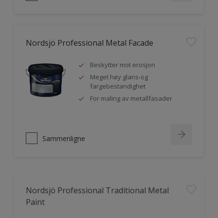
Nordsjö Professional Metal Facade
Beskytter mot erosjon
Meget høy glans-og
fargebestandighet
For maling av metallfasader
Sammenligne
Nordsjö Professional Traditional Metal
Paint