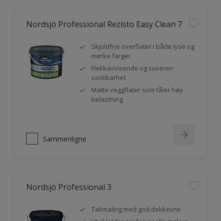
Nordsjö Professional Rezisto Easy Clean 7
Skjoldfrie overflater i både lyse og
mørke farger
Flekkavvisende og suveren
vaskbarhet
Matte veggflater som tåler høy
belastning
Sammenligne
Nordsjö Professional 3
Takmaling med god dekkevne