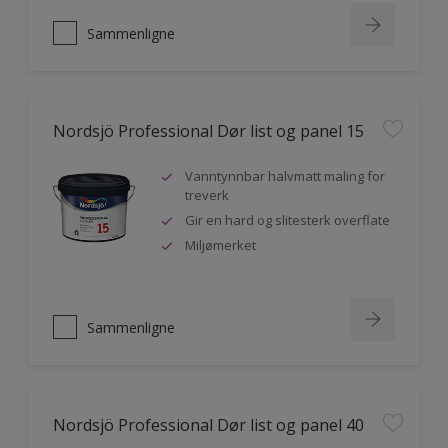
Sammenligne
Nordsjö Professional Dør list og panel 15
Vanntynnbar halvmatt maling for
treverk
Gir en hard og slitesterk overflate
Miljømerket
Sammenligne
Nordsjö Professional Dør list og panel 40