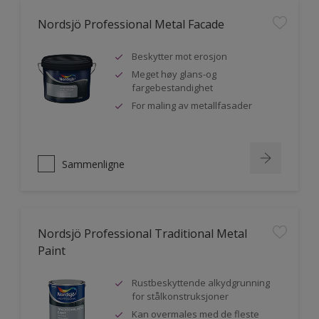
Nordsjö Professional Metal Facade
Beskytter mot erosjon
Meget høy glans-og
fargebestandighet
For maling av metallfasader
Sammenligne
Nordsjö Professional Traditional Metal
Paint
Rustbeskyttende alkydgrunning
for stålkonstruksjoner
Kan overmales med de fleste