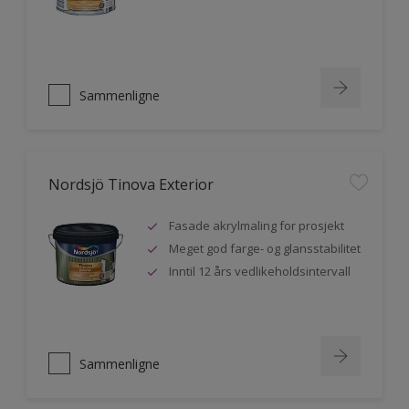
Sammenligne
Nordsjö Tinova Exterior
Fasade akrylmaling for prosjekt
Meget god farge- og glansstabilitet
Inntil 12 års vedlikeholdsintervall
Sammenligne