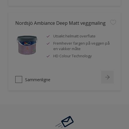
Nordsjö Ambiance Deep Matt veggmaling
Utsøkt helmatt overflate
Fremhever fargen på veggen på
en vakker måte
HD Colour Technology
Sammenligne