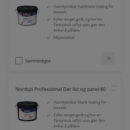
Vanntynnbar halvblank maling for
treverk
Fyller meget godt, og har en
fantastisk utflyt som gjør den
enkel å påføre
Miljømerket
Sammenligne
Nordsjö Professional Dør list og panel 80
Vanntynnbar blank maling for
treverk
Fyller meget godt og har en
fantastisk utflyt som gjør den
enkel å påføre