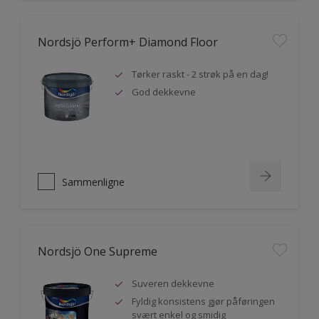
Nordsjö Perform+ Diamond Floor
Tørker raskt - 2 strøk på en dag!
God dekkevne
Sammenligne
Nordsjö One Supreme
Suveren dekkevne
Fyldig konsistens gjør påføringen
svært enkel og smidig