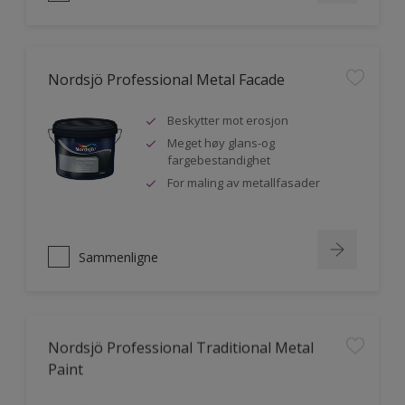
Nordsjö Professional Metal Facade
Beskytter mot erosjon
Meget høy glans-og
fargebestandighet
For maling av metallfasader
Sammenligne
Nordsjö Professional Traditional Metal
Paint