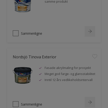
samme produkt
Sammenligne
Nordsjö Tinova Exterior
Fasade akrylmaling for prosjekt
Meget god farge- og glansstabilitet
Inntil 12 års vedlikeholdsintervall
Sammenligne