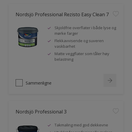
Nordsjö Professional Rezisto Easy Clean 7
Skjoldfrie overflater i både lyse og
mørke farger
Flekkavvisende og suveren
vaskbarhet
Matte veggflater som tåler høy
belastning
Sammenligne
Nordsjö Professional 3
Takmaling med god dekkevne