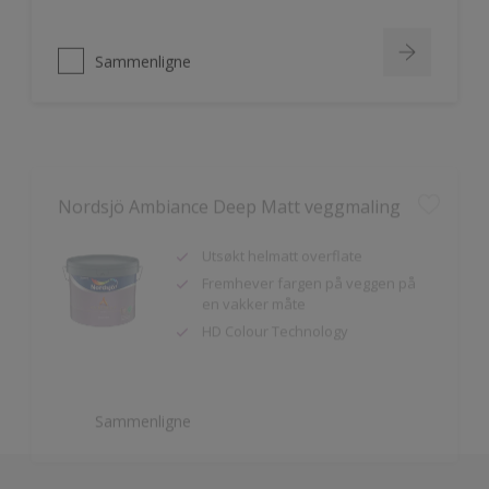
Sammenligne
Nordsjö Ambiance Deep Matt veggmaling
Utsøkt helmatt overflate
Fremhever fargen på veggen på
en vakker måte
HD Colour Technology
Sammenligne