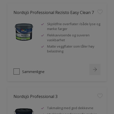
Nordsjö Professional Rezisto Easy Clean 7
Skjoldfrie overflater i både lyse og
mørke farger
Flekkavvisende og suveren
vaskbarhet
Matte veggflater som tåler høy
belastning
Sammenligne
Nordsjö Professional 3
Takmaling med god dekkevne