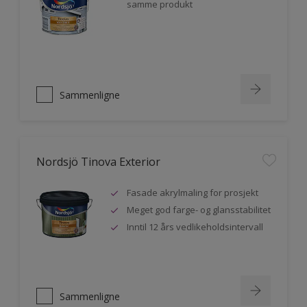
samme produkt
Sammenligne
Nordsjö Tinova Exterior
Fasade akrylmaling for prosjekt
Meget god farge- og glansstabilitet
Inntil 12 års vedlikeholdsintervall
Sammenligne