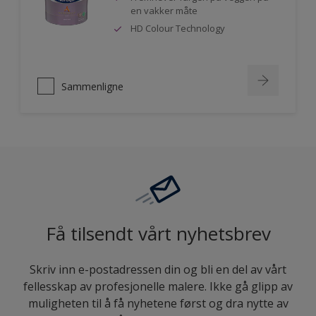
en vakker måte
HD Colour Technology
Sammenligne
Få tilsendt vårt nyhetsbrev
Skriv inn e-postadressen din og bli en del av vårt
fellesskap av profesjonelle malere. Ikke gå glipp av
muligheten til å få nyhetene først og dra nytte av