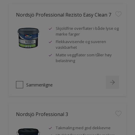
Nordsjö Professional Rezisto Easy Clean 7
Skjoldfrie overflater i både lyse og
mørke farger
Flekkavvisende og suveren
vaskbarhet
Matte veggflater som tåler høy
belastning
Sammenligne
Nordsjö Professional 3
Takmaling med god dekkevne