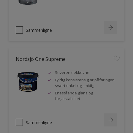
Sammenligne
Nordsjö One Supreme
Suveren dekkevne
Fyldig konsistens gjør påføringen
svært enkel og smidig
Enestående glans og
fargestabilitet
Sammenligne