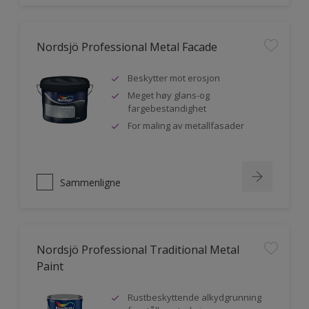
Nordsjö Professional Metal Facade
Beskytter mot erosjon
Meget høy glans-og
fargebestandighet
For maling av metallfasader
Sammenligne
Nordsjö Professional Traditional Metal
Paint
Rustbeskyttende alkydgrunning