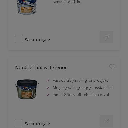
samme produkt
Sammenligne
Nordsjö Tinova Exterior
Fasade akrylmaling for prosjekt
Meget god farge- og glansstabilitet
Inntil 12 års vedlikeholdsintervall
Sammenligne