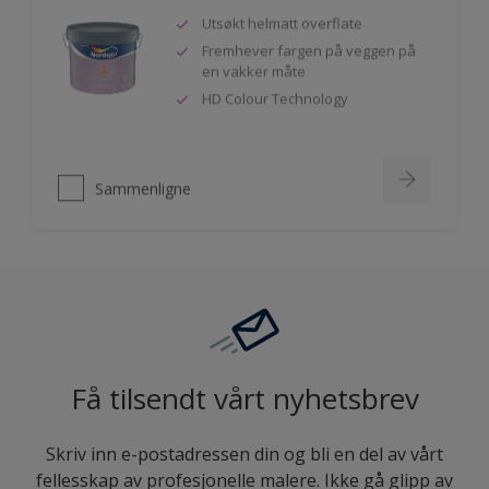
Utsøkt helmatt overflate
Fremhever fargen på veggen på
en vakker måte
HD Colour Technology
Sammenligne
Få tilsendt vårt nyhetsbrev
Skriv inn e-postadressen din og bli en del av vårt
fellesskap av profesjonelle malere. Ikke gå glipp av