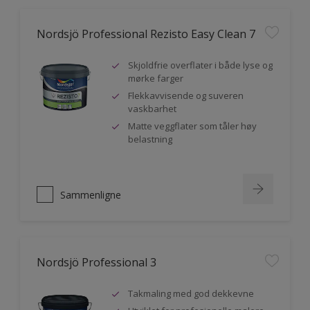
Nordsjö Professional Rezisto Easy Clean 7
Skjoldfrie overflater i både lyse og
mørke farger
Flekkavvisende og suveren
vaskbarhet
Matte veggflater som tåler høy
belastning
Sammenligne
Nordsjö Professional 3
Takmaling med god dekkevne