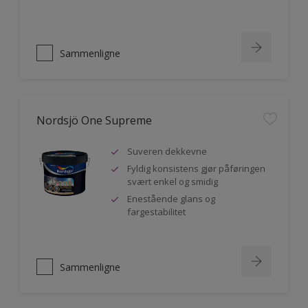
Sammenligne
Nordsjö One Supreme
Suveren dekkevne
Fyldig konsistens gjør påføringen
svært enkel og smidig
Enestående glans og
fargestabilitet
Sammenligne