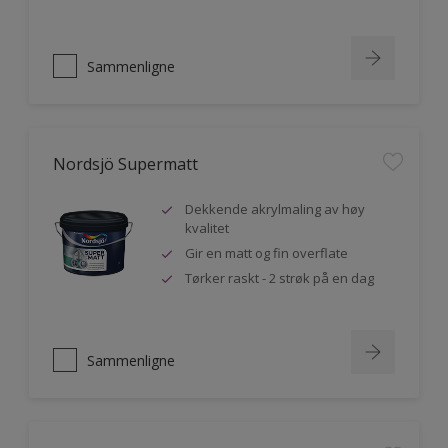
Sammenligne
Nordsjö Supermatt
Dekkende akrylmaling av høy
kvalitet
Gir en matt og fin overflate
Tørker raskt - 2 strøk på en dag
Sammenligne