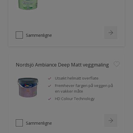
Sammenligne
Nordsjö Ambiance Deep Matt veggmaling
Utsøkt helmatt overflate
Fremhever fargen på veggen på
en vakker måte
HD Colour Technology
Sammenligne