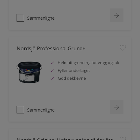
Sammenligne
Nordsjö Professional Grund+
Helmatt grunning for vegg og tak
Fyller underlaget
God dekkevne
Sammenligne