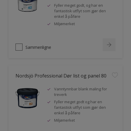
Fyller meget godt, og har en
fantastisk utflyt som gjør den
enkel å påføre
Miljømerket
Sammenligne
Nordsjö Professional Dør list og panel 80
Vanntynnbar blank maling for
treverk
Fyller meget godt og har en
fantastisk utflyt som gjør den
enkel å påføre
Miljømerket