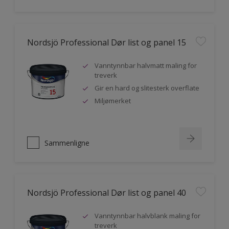
Nordsjö Professional Dør list og panel 15
Vanntynnbar halvmatt maling for
treverk
Gir en hard og slitesterk overflate
Miljømerket
Sammenligne
Nordsjö Professional Dør list og panel 40
Vanntynnbar halvblank maling for
treverk