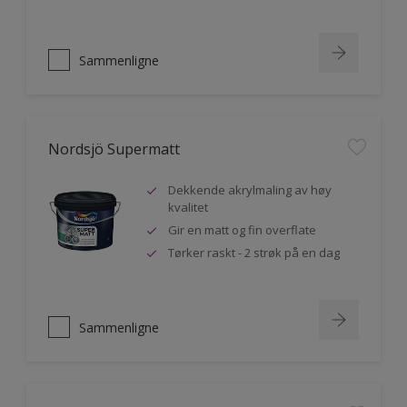
Sammenligne
Nordsjö Supermatt
Dekkende akrylmaling av høy
kvalitet
Gir en matt og fin overflate
Tørker raskt - 2 strøk på en dag
Sammenligne