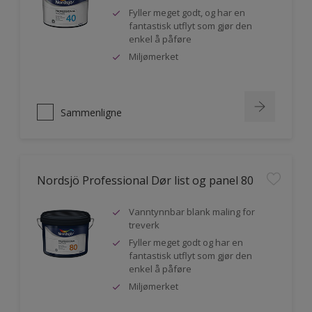
Fyller meget godt, og har en
fantastisk utflyt som gjør den
enkel å påføre
Miljømerket
Sammenligne
Nordsjö Professional Dør list og panel 80
Vanntynnbar blank maling for
treverk
Fyller meget godt og har en
fantastisk utflyt som gjør den
enkel å påføre
Miljømerket