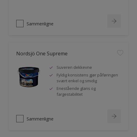
Sammenligne
Nordsjö One Supreme
Suveren dekkevne
Fyldig konsistens gjør påføringen
svært enkel og smidig
Enestående glans og
fargestabilitet
Sammenligne