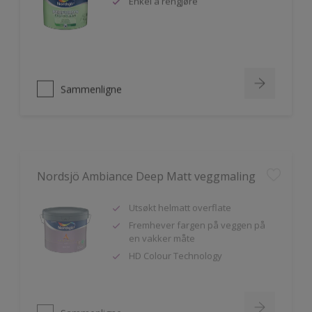
Sammenligne
Nordsjö Ambiance Deep Matt veggmaling
Utsøkt helmatt overflate
Fremhever fargen på veggen på
en vakker måte
HD Colour Technology
Sammenligne