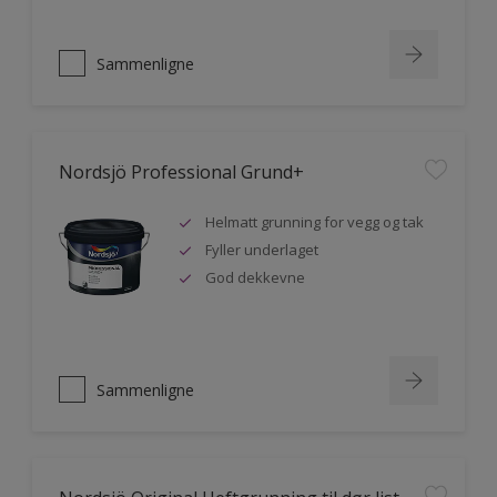
Sammenligne
Nordsjö Professional Grund+
Helmatt grunning for vegg og tak
Fyller underlaget
God dekkevne
Sammenligne