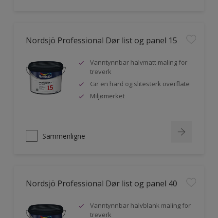
Nordsjö Professional Dør list og panel 15
Vanntynnbar halvmatt maling for
treverk
Gir en hard og slitesterk overflate
Miljømerket
Sammenligne
Nordsjö Professional Dør list og panel 40
Vanntynnbar halvblank maling for
treverk