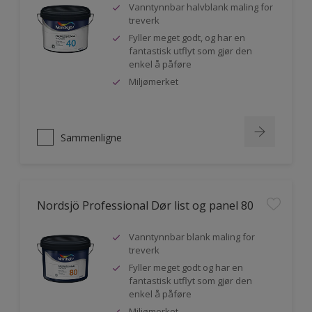
Vanntynnbar halvblank maling for
treverk
Fyller meget godt, og har en
fantastisk utflyt som gjør den
enkel å påføre
Miljømerket
Sammenligne
Nordsjö Professional Dør list og panel 80
Vanntynnbar blank maling for
treverk
Fyller meget godt og har en
fantastisk utflyt som gjør den
enkel å påføre
Miljømerket