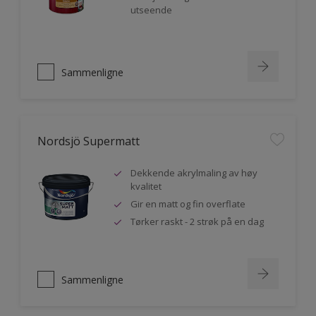
utseende
Sammenligne
Nordsjö Supermatt
Dekkende akrylmaling av høy
kvalitet
Gir en matt og fin overflate
Tørker raskt - 2 strøk på en dag
Sammenligne