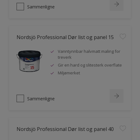
Sammenligne
Nordsjö Professional Dør list og panel 15
Vanntynnbar halvmatt maling for
treverk
Gir en hard og slitesterk overflate
Miljømerket
Sammenligne
Nordsjö Professional Dør list og panel 40