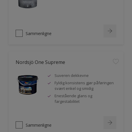
Sammenligne
Nordsjö One Supreme
Suveren dekkevne
Fyldig konsistens gjør påføringen
svært enkel og smidig
Enestående glans og
fargestabilitet
Sammenligne