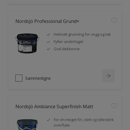
Nordsjö Professional Grund+
Helmatt grunning for vegg og tak
Fyller underlaget
God dekkevne
Sammenligne
Nordsjö Ambiance Superfinish Matt
For en meget fin, slett og slitesterk
overflate