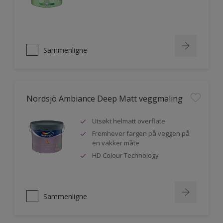
Sammenligne
Nordsjö Ambiance Deep Matt veggmaling
Utsøkt helmatt overflate
Fremhever fargen på veggen på
en vakker måte
HD Colour Technology
Sammenligne