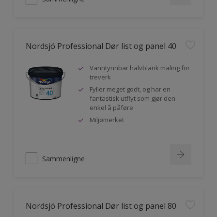
Nordsjö Professional Dør list og panel 40
Vanntynnbar halvblank maling for
treverk
Fyller meget godt, og har en
fantastisk utflyt som gjør den
enkel å påføre
Miljømerket
Sammenligne
Nordsjö Professional Dør list og panel 80