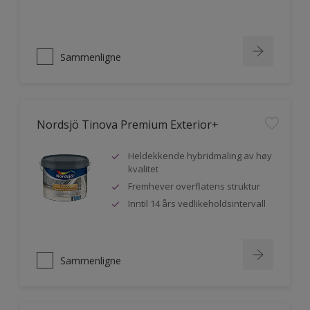
Sammenligne
Nordsjö Tinova Premium Exterior+
Heldekkende hybridmaling av høy
kvalitet
Fremhever overflatens struktur
Inntil 14 års vedlikeholdsintervall
Sammenligne