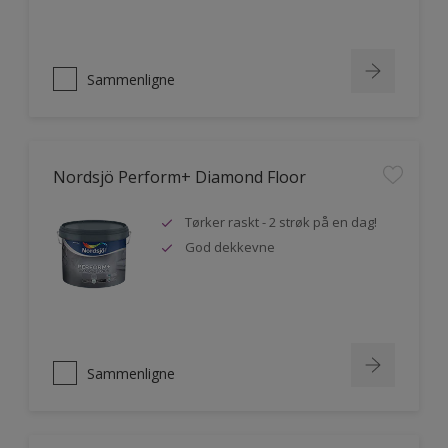
Sammenligne
Nordsjö Perform+ Diamond Floor
Tørker raskt - 2 strøk på en dag!
God dekkevne
Sammenligne