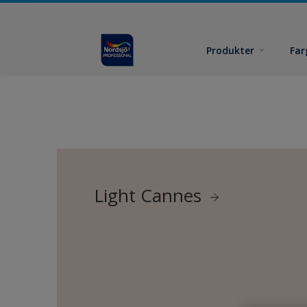
Produkter
Far
Light Cannes