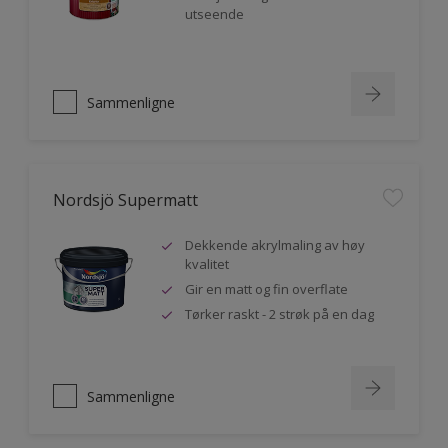
utseende
Sammenligne
Nordsjö Supermatt
Dekkende akrylmaling av høy
kvalitet
Gir en matt og fin overflate
Tørker raskt - 2 strøk på en dag
Sammenligne