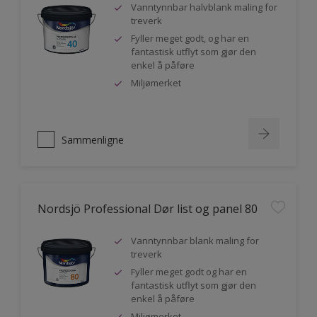
Vanntynnbar halvblank maling for
treverk
Fyller meget godt, og har en
fantastisk utflyt som gjør den
enkel å påføre
Miljømerket
Sammenligne
Nordsjö Professional Dør list og panel 80
Vanntynnbar blank maling for
treverk
Fyller meget godt og har en
fantastisk utflyt som gjør den
enkel å påføre
Miljømerket