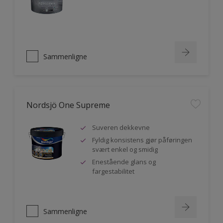
Sammenligne
Nordsjö One Supreme
Suveren dekkevne
Fyldig konsistens gjør påføringen
svært enkel og smidig
Enestående glans og
fargestabilitet
Sammenligne