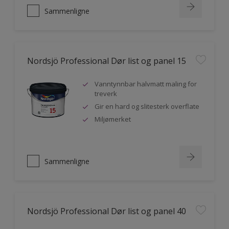
Sammenligne
Nordsjö Professional Dør list og panel 15
Vanntynnbar halvmatt maling for
treverk
Gir en hard og slitesterk overflate
Miljømerket
Sammenligne
Nordsjö Professional Dør list og panel 40