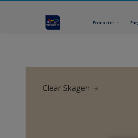
Produkter
Far
Clear Skagen