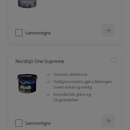
Sammenligne
Nordsjö One Supreme
Suveren dekkevne
Fyldig konsistens gjør påføringen
svært enkel og smidig
Enestående glans og
fargestabilitet
Sammenligne