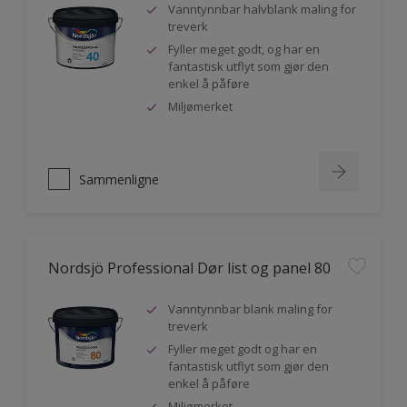
Vanntynnbar halvblank maling for
treverk
Fyller meget godt, og har en
fantastisk utflyt som gjør den
enkel å påføre
Miljømerket
Sammenligne
Nordsjö Professional Dør list og panel 80
Vanntynnbar blank maling for
treverk
Fyller meget godt og har en
fantastisk utflyt som gjør den
enkel å påføre
Miljømerket