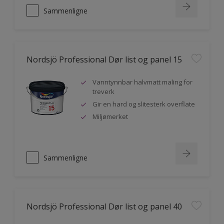
Sammenligne
Nordsjö Professional Dør list og panel 15
Vanntynnbar halvmatt maling for
treverk
Gir en hard og slitesterk overflate
Miljømerket
Sammenligne
Nordsjö Professional Dør list og panel 40