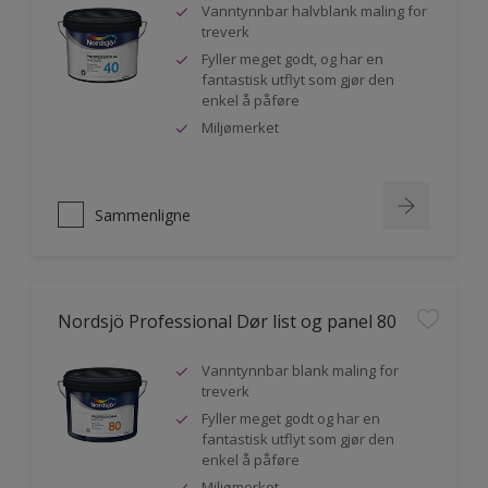
Vanntynnbar halvblank maling for
treverk
Fyller meget godt, og har en
fantastisk utflyt som gjør den
enkel å påføre
Miljømerket
Sammenligne
Nordsjö Professional Dør list og panel 80
Vanntynnbar blank maling for
treverk
Fyller meget godt og har en
fantastisk utflyt som gjør den
enkel å påføre
Miljømerket