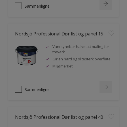
Sammenligne
Nordsjö Professional Dør list og panel 15
Vanntynnbar halvmatt maling for
treverk
Gir en hard og slitesterk overflate
Miljømerket
Sammenligne
Nordsjö Professional Dør list og panel 40