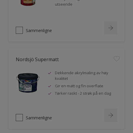
utseende
Sammenligne
Nordsjö Supermatt
Dekkende akrylmaling av høy
kvalitet
Gir en matt og fin overflate
Tørker raskt - 2 strøk på en dag
Sammenligne