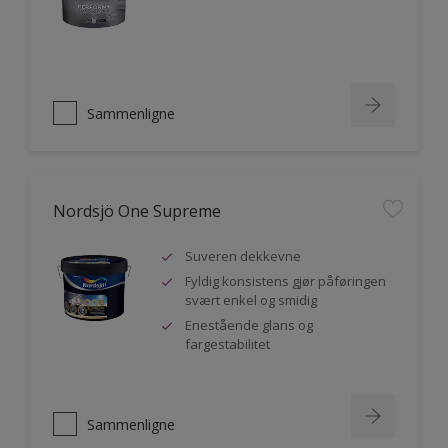
Sammenligne
Nordsjö One Supreme
Suveren dekkevne
Fyldig konsistens gjør påføringen
svært enkel og smidig
Enestående glans og
fargestabilitet
Sammenligne