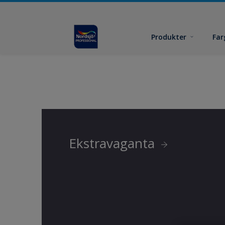
Produkter
Far
Ekstravaganta