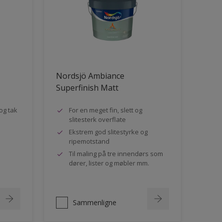
Nordsjö Ambiance
Superfinish Matt
og tak
For en meget fin, slett og
slitesterk overflate
Ekstrem god slitestyrke og
ripemotstand
Til maling på tre innendørs som
dører, lister og møbler mm.
Sammenligne