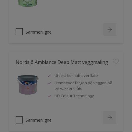
Sammenligne
Nordsjö Ambiance Deep Matt veggmaling
Utsøkt helmatt overflate
Fremhever fargen på veggen på
en vakker måte
HD Colour Technology
Sammenligne