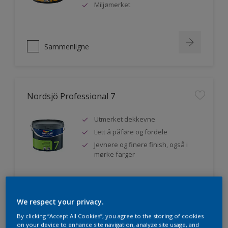
Miljømerket
Sammenligne
Nordsjö Professional 7
Utmerket dekkevne
Lett å påføre og fordele
Jevnere og finere finish, også i
mørke farger
Sammenligne
We respect your privacy.
By clicking “Accept All Cookies”, you agree to the storing of cookies
on your device to enhance site navigation, analyze site usage, and