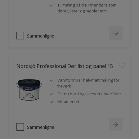
Til maling på tre innendørs som
dører, lister og møbler mm.
Sammenligne
Nordsjö Professional Dør list og panel 15
Vanntynnbar halvmatt maling for
treverk
Gir en hard og slitesterk overflate
Miljømerket
Sammenligne