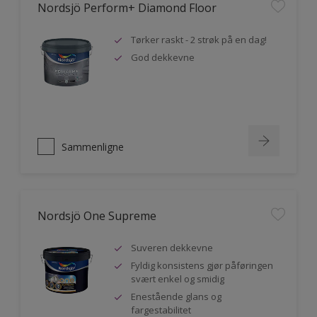
Nordsjö Perform+ Diamond Floor
Tørker raskt - 2 strøk på en dag!
God dekkevne
Sammenligne
Nordsjö One Supreme
Suveren dekkevne
Fyldig konsistens gjør påføringen
svært enkel og smidig
Enestående glans og
fargestabilitet