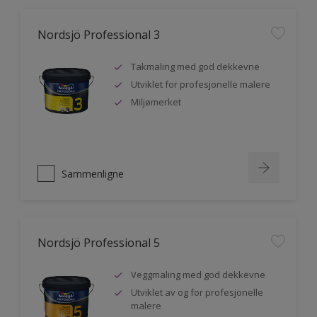
Nordsjö Professional 3
Takmaling med god dekkevne
Utviklet for profesjonelle malere
Miljømerket
Sammenligne
Nordsjö Professional 5
Veggmaling med god dekkevne
Utviklet av og for profesjonelle
malere