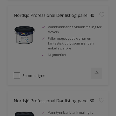
Nordsjö Professional Dør list og panel 40
Vanntynnbar halvblank maling for
treverk
Fyller meget godt, og har en
fantastisk utflyt som gjør den
enkel å påføre
Miljømerket
Sammenligne
Nordsjö Professional Dør list og panel 80
Vanntynnbar blank maling for