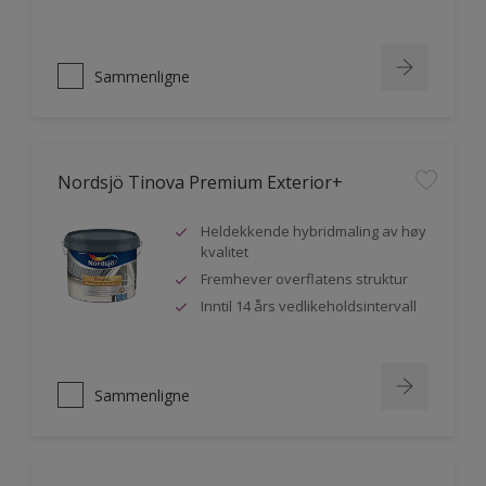
Sammenligne
Nordsjö Tinova Premium Exterior+
Heldekkende hybridmaling av høy
kvalitet
Fremhever overflatens struktur
Inntil 14 års vedlikeholdsintervall
Sammenligne