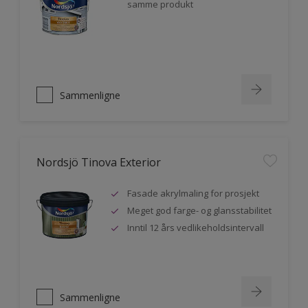
samme produkt
Sammenligne
Nordsjö Tinova Exterior
Fasade akrylmaling for prosjekt
Meget god farge- og glansstabilitet
Inntil 12 års vedlikeholdsintervall
Sammenligne