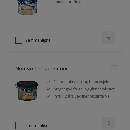
samme produkt
Sammenligne
Nordsjö Tinova Exterior
Fasade akrylmaling for prosjekt
Meget god farge- og glansstabilitet
Inntil 12 års vedlikeholdsintervall
Sammenligne