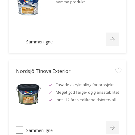
samme produkt
Sammenligne
Nordsjö Tinova Exterior
Fasade akrylmaling for prosjekt
Meget god farge- og glansstabilitet
Inntil 12 års vedlikeholdsintervall
Sammenligne