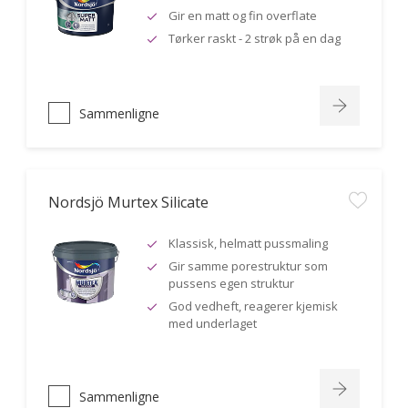
Gir en matt og fin overflate
Tørker raskt - 2 strøk på en dag
Sammenligne
Nordsjö Murtex Silicate
Klassisk, helmatt pussmaling
Gir samme porestruktur som
pussens egen struktur
God vedheft, reagerer kjemisk
med underlaget
Sammenligne