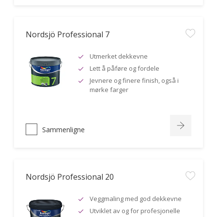
Nordsjö Professional 7
Utmerket dekkevne
Lett å påføre og fordele
Jevnere og finere finish, også i
mørke farger
Sammenligne
Nordsjö Professional 20
Veggmaling med god dekkevne
Utviklet av og for profesjonelle