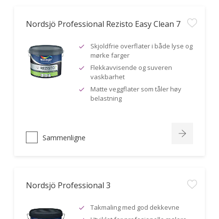
Nordsjö Professional Rezisto Easy Clean 7
Skjoldfrie overflater i både lyse og
mørke farger
Flekkavvisende og suveren
vaskbarhet
Matte veggflater som tåler høy
belastning
Sammenligne
Nordsjö Professional 3
Takmaling med god dekkevne