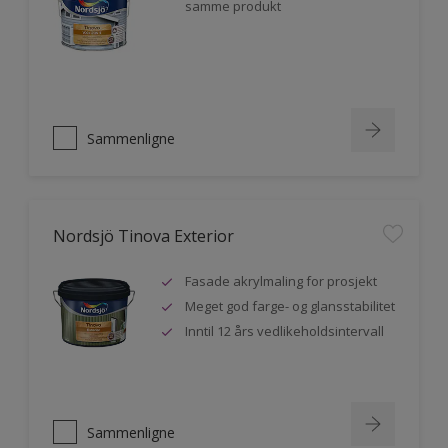
samme produkt
Sammenligne
Nordsjö Tinova Exterior
Fasade akrylmaling for prosjekt
Meget god farge- og glansstabilitet
Inntil 12 års vedlikeholdsintervall
Sammenligne