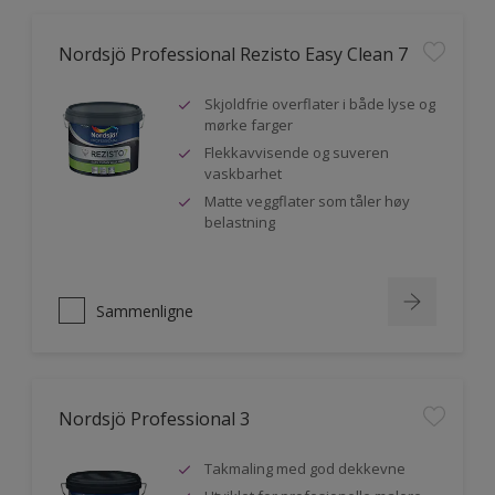
Nordsjö Professional Rezisto Easy Clean 7
Skjoldfrie overflater i både lyse og
mørke farger
Flekkavvisende og suveren
vaskbarhet
Matte veggflater som tåler høy
belastning
Sammenligne
Nordsjö Professional 3
Takmaling med god dekkevne