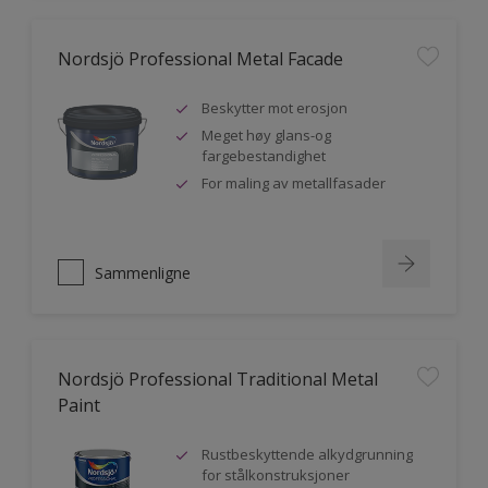
Nordsjö Professional Metal Facade
Beskytter mot erosjon
Meget høy glans-og
fargebestandighet
For maling av metallfasader
Sammenligne
Nordsjö Professional Traditional Metal
Paint
Rustbeskyttende alkydgrunning
for stålkonstruksjoner