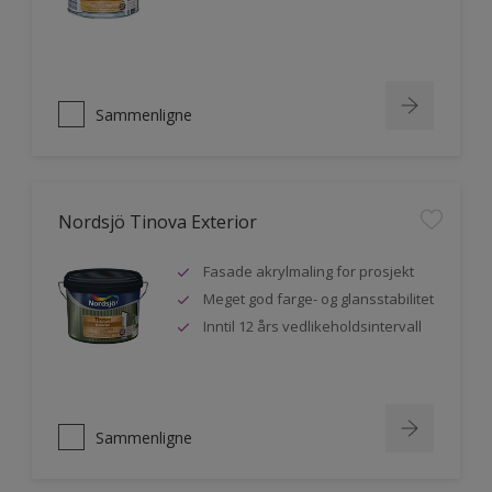
Sammenligne
Nordsjö Tinova Exterior
Fasade akrylmaling for prosjekt
Meget god farge- og glansstabilitet
Inntil 12 års vedlikeholdsintervall
Sammenligne