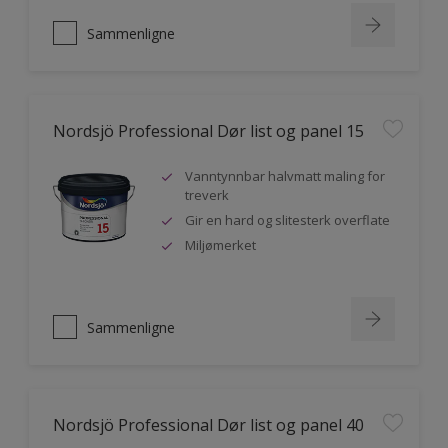
Sammenligne
Nordsjö Professional Dør list og panel 15
Vanntynnbar halvmatt maling for
treverk
Gir en hard og slitesterk overflate
Miljømerket
Sammenligne
Nordsjö Professional Dør list og panel 40