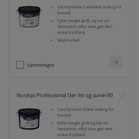
Vanntynnbar halvblank maling for
treverk
Fyller meget godt, og har en
fantastisk utflyt som gjør den
enkel å påføre
Miljømerket
Sammenligne
Nordsjö Professional Dør list og panel 80
Vanntynnbar blank maling for
treverk
Fyller meget godt og har en
fantastisk utflyt som gjør den
enkel å påføre