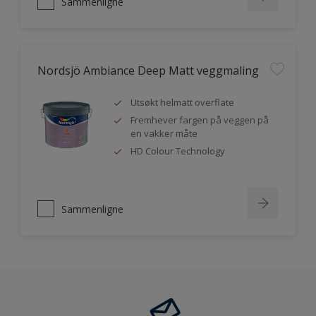
Sammenligne
Nordsjö Ambiance Deep Matt veggmaling
Utsøkt helmatt overflate
Fremhever fargen på veggen på
en vakker måte
HD Colour Technology
Sammenligne