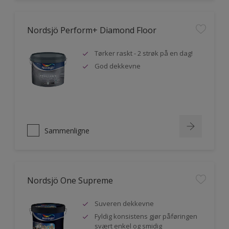
Nordsjö Perform+ Diamond Floor
Tørker raskt - 2 strøk på en dag!
God dekkevne
Sammenligne
Nordsjö One Supreme
Suveren dekkevne
Fyldig konsistens gjør påføringen
svært enkel og smidig