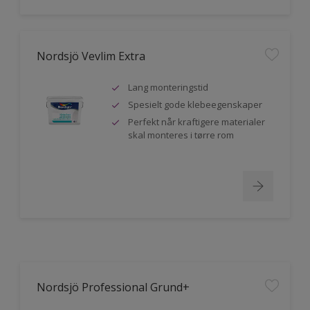
Nordsjö Vevlim Extra
Lang monteringstid
Spesielt gode klebeegenskaper
Perfekt når kraftigere materialer
skal monteres i tørre rom
Nordsjö Professional Grund+