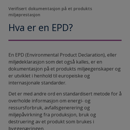
Verifisert dokumentasjon på et produkts
miljøprestasjon
Hva er en EPD?
En EPD (Environmental Product Declaration), eller
miljødeklarasjon som det også kalles, er en
dokumentasjon på et produkts miljøegenskaper og
er utviklet i henhold til europeiske og
internasjonale standarder.
Det er med andre ord en standardisert metode for å
overholde informasjon om energi- og
ressursforbruk, avfallsgenerering og
miljøpåvirkning fra produksjon, bruk og
destruering av et produkt som brukes i
byggenæringen.