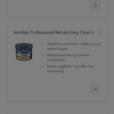
Nordsjö Professional Rezisto Easy Clean 5
Skjoldfrie overflater i både lyse og
mørke farger
Flekkavvisende og suveren
vaskbarhet
Matte veggflater som tåler høy
belastning