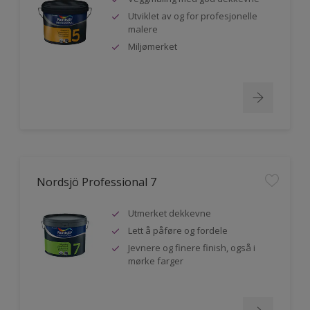
Utviklet av og for profesjonelle
malere
Miljømerket
Nordsjö Professional 7
Utmerket dekkevne
Lett å påføre og fordele
Jevnere og finere finish, også i
mørke farger