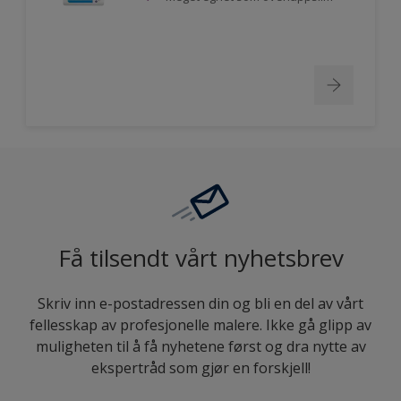
Få tilsendt vårt nyhetsbrev
Skriv inn e-postadressen din og bli en del av vårt
fellesskap av profesjonelle malere. Ikke gå glipp av
muligheten til å få nyhetene først og dra nytte av
ekspertråd som gjør en forskjell!