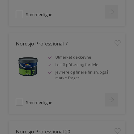
Sammenligne
Nordsjö Professional 7
Utmerket dekkevne
Lett å påføre og fordele
Jevnere og finere finish, også i
mørke farger
Sammenligne
Nordsjö Professional 20