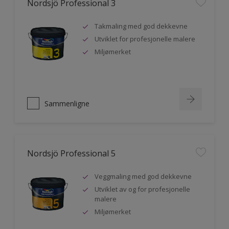
Nordsjö Professional 3
Takmaling med god dekkevne
Utviklet for profesjonelle malere
Miljømerket
Sammenligne
Nordsjö Professional 5
Veggmaling med god dekkevne
Utviklet av og for profesjonelle
malere
Miljømerket