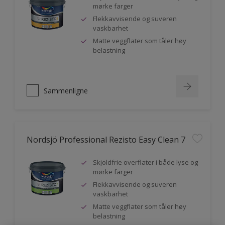
mørke farger
Flekkavvisende og suveren
vaskbarhet
Matte veggflater som tåler høy
belastning
Sammenligne
Nordsjö Professional Rezisto Easy Clean 7
Skjoldfrie overflater i både lyse og
mørke farger
Flekkavvisende og suveren
vaskbarhet
Matte veggflater som tåler høy
belastning