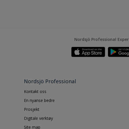
Nordsjö Professional Expe
Nordsjö Professional
Kontakt oss
En nyanse bedre
Prosjekt
Digitale verktøy
Site map