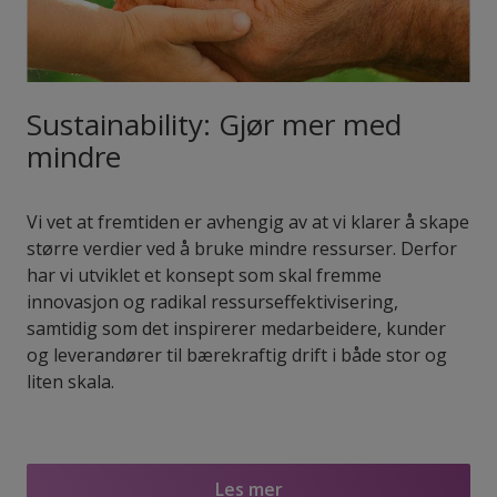
Sustainability: Gjør mer med
mindre
Vi vet at fremtiden er avhengig av at vi klarer å skape
større verdier ved å bruke mindre ressurser. Derfor
har vi utviklet et konsept som skal fremme
innovasjon og radikal ressurseffektivisering,
samtidig som det inspirerer medarbeidere, kunder
og leverandører til bærekraftig drift i både stor og
liten skala.
Les mer