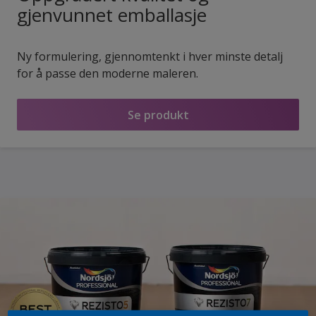
gjenvunnet emballasje
Ny formulering, gjennomtenkt i hver minste detalj
for å passe den moderne maleren.
Se produkt