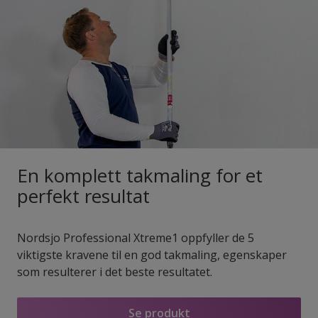
En komplett takmaling for et
perfekt resultat
Nordsjo Professional Xtreme1 oppfyller de 5
viktigste kravene til en god takmaling, egenskaper
som resulterer i det beste resultatet.
Se produkt