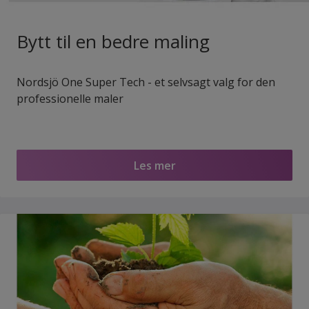
Bytt til en bedre maling
Nordsjö One Super Tech - et selvsagt valg for den
professionelle maler
Les mer