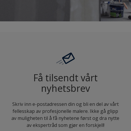
Få tilsendt vårt
nyhetsbrev
Skriv inn e-postadressen din og bli en del av vårt
fellesskap av profesjonelle malere. Ikke gå glipp
av muligheten til å få nyhetene først og dra nytte
av ekspertråd som gjør en forskjell!