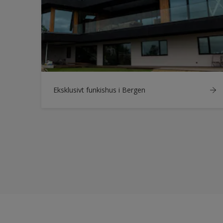
Eksklusivt funkishus i Bergen