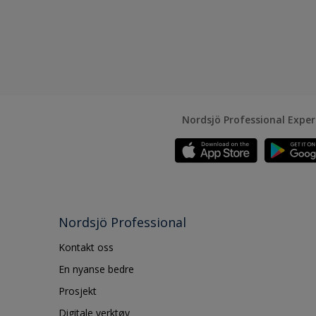
Nordsjö Professional Expe
Nordsjö Professional
Kontakt oss
En nyanse bedre
Prosjekt
Digitale verktøy