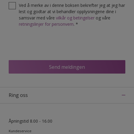
Ved å merke av i denne boksen bekrefter jeg at jeg har
lest og godtar at vi behandler opplysningene dine i
samsvar med våre
vilkår og betingelser
og våre
retningslinjer for personvern
.
*
Send meldingen
Ring oss
Åpningstid 8.00 - 16.00
Kundeservice