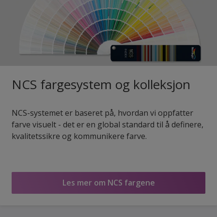
NCS fargesystem og kolleksjon
NCS-systemet er baseret på, hvordan vi oppfatter
farve visuelt - det er en global standard til å definere,
kvalitetssikre og kommunikere farve.
Les mer om NCS fargene