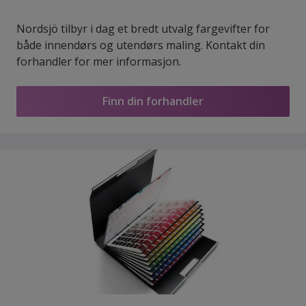
Nordsjö tilbyr i dag et bredt utvalg fargevifter for
både innendørs og utendørs maling. Kontakt din
forhandler for mer informasjon.
Finn din forhandler