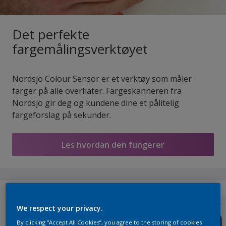
Det perfekte
fargemålingsverktøyet
Nordsjö Colour Sensor er et verktøy som måler
farger på alle overflater. Fargeskanneren fra
Nordsjö gir deg og kundene dine et pålitelig
fargeforslag på sekunder.
Les hvordan den fungerer
We respect your privacy.
By clicking “Accept All Cookies”, you agree to the storing of cookies