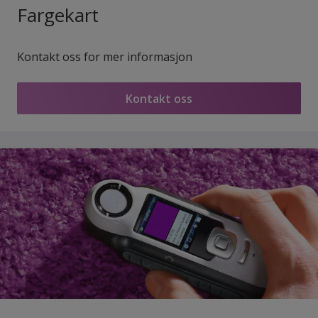
Fargekart
Kontakt oss for mer informasjon
Kontakt oss