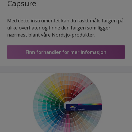
Capsure
Med dette instrumentet kan du raskt måle fargen på
ulike overflater og finne den fargen som ligger
nærmest blant våre Nordsjö-produkter.
Finn forhandler for mer infomasjon