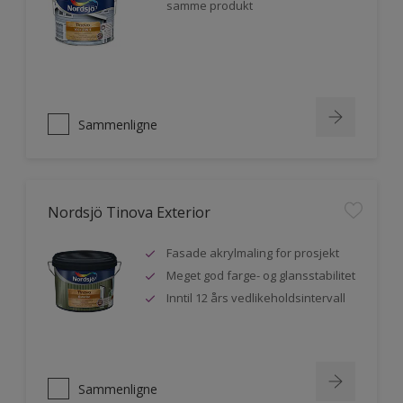
samme produkt
Sammenligne
Nordsjö Tinova Exterior
Fasade akrylmaling for prosjekt
Meget god farge- og glansstabilitet
Inntil 12 års vedlikeholdsintervall
Sammenligne