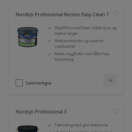
Nordsjö Professional Rezisto Easy Clean 7
Skjoldfrie overflater i både lyse og
mørke farger
Flekkavvisende og suveren
vaskbarhet
Matte veggflater som tåler høy
belastning
Sammenligne
Nordsjö Professional 3
Takmaling med god dekkevne