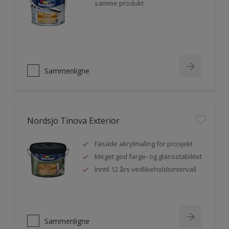
samme produkt
Sammenligne
Nordsjö Tinova Exterior
Fasade akrylmaling for prosjekt
Meget god farge- og glansstabilitet
Inntil 12 års vedlikeholdsintervall
Sammenligne