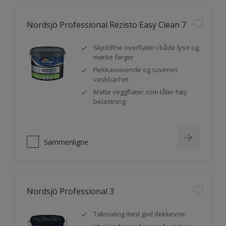
Nordsjö Professional Rezisto Easy Clean 7
Skjoldfrie overflater i både lyse og
mørke farger
Flekkavvisende og suveren
vaskbarhet
Matte veggflater som tåler høy
belastning
Sammenligne
Nordsjö Professional 3
Takmaling med god dekkevne